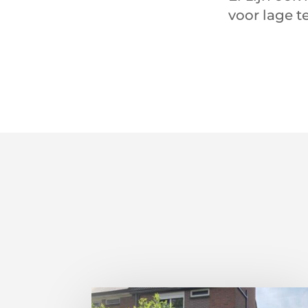
voor lage 