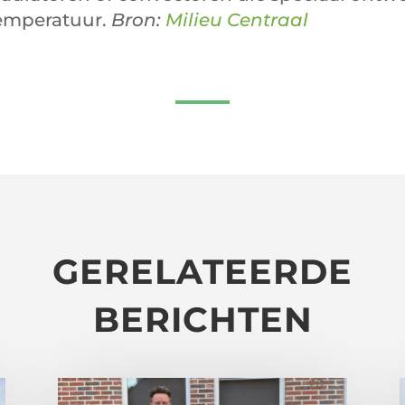
temperatuur.
Bron:
Milieu Centraal
GERELATEERDE
BERICHTEN