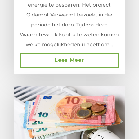
energie te besparen. Het project
Oldambt Verwarmt bezoekt in die
periode het dorp. Tijdens deze
Waarmteweek kunt u te weten komen
welke mogelijkheden u heeft om...
Lees Meer