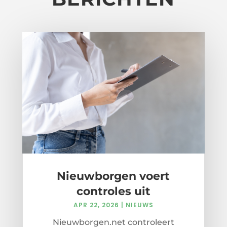
Nieuwborgen voert
controles uit
APR 22, 2026
|
NIEUWS
Nieuwborgen.net controleert