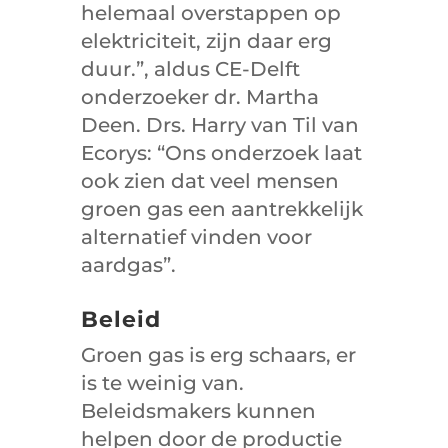
helemaal overstappen op
elektriciteit, zijn daar erg
duur.”, aldus CE-Delft
onderzoeker dr. Martha
Deen. Drs. Harry van Til van
Ecorys: “Ons onderzoek laat
ook zien dat veel mensen
groen gas een aantrekkelijk
alternatief vinden voor
aardgas”.
Beleid
Groen gas is erg schaars, er
is te weinig van.
Beleidsmakers kunnen
helpen door de productie