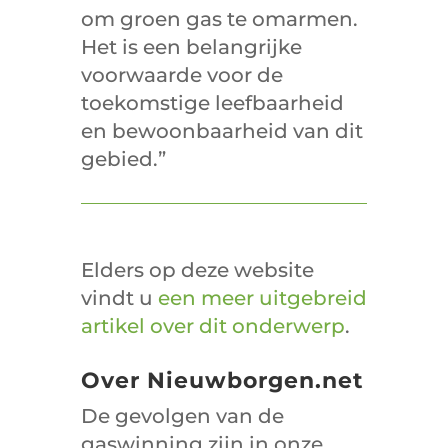
om groen gas te omarmen.
Het is een belangrijke
voorwaarde voor de
toekomstige leefbaarheid
en bewoonbaarheid van dit
gebied.”
Elders op deze website
vindt u
een meer uitgebreid
artikel over dit onderwerp
.
Over Nieuwborgen.net
De gevolgen van de
gaswinning zijn in onze