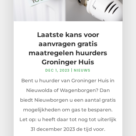
Laatste kans voor
aanvragen gratis
maatregelen huurders
Groninger Huis
DEC 1, 2023
|
NIEUWS
Bent u huurder van Groninger Huis in
Nieuwolda of Wagenborgen? Dan
biedt Nieuwborgen u een aantal gratis
mogelijkheden om gas te besparen.
Let op: u heeft daar tot nog tot uiterlijk
31 december 2023 de tijd voor.