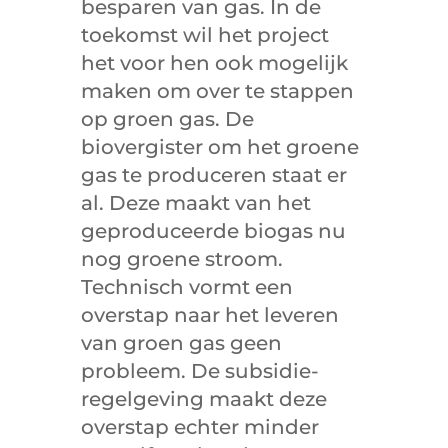
besparen van gas. In de
toekomst wil het project
het voor hen ook mogelijk
maken om over te stappen
op groen gas. De
biovergister om het groene
gas te produceren staat er
al. Deze maakt van het
geproduceerde biogas nu
nog groene stroom.
Technisch vormt een
overstap naar het leveren
van groen gas geen
probleem. De subsidie-
regelgeving maakt deze
overstap echter minder