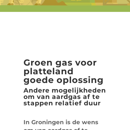
Groen gas voor
platteland
goede oplossing
Andere mogelijkheden
om van aardgas af te
stappen relatief duur
In Groningen is de wens