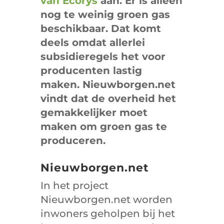
van Ecorys
aan. Er is alleen
nog te weinig groen gas
beschikbaar. Dat komt
deels omdat allerlei
subsidieregels het voor
producenten lastig
maken. Nieuwborgen.net
vindt dat de overheid het
gemakkelijker moet
maken om groen gas te
produceren.
Nieuwborgen.net
In het project
Nieuwborgen.net worden
inwoners geholpen bij het