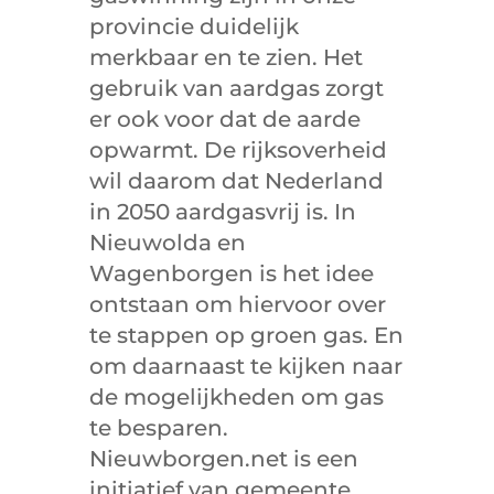
provincie duidelijk
merkbaar en te zien. Het
gebruik van aardgas zorgt
er ook voor dat de aarde
opwarmt. De rijksoverheid
wil daarom dat Nederland
in 2050 aardgasvrij is. In
Nieuwolda en
Wagenborgen is het idee
ontstaan om hiervoor over
te stappen op groen gas. En
om daarnaast te kijken naar
de mogelijkheden om gas
te besparen.
Nieuwborgen.net is een
initiatief van gemeente