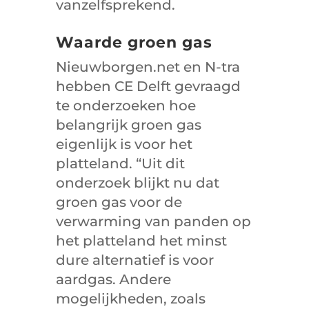
vanzelfsprekend.
Waarde groen gas
Nieuwborgen.net en N-tra
hebben CE Delft gevraagd
te onderzoeken hoe
belangrijk groen gas
eigenlijk is voor het
platteland. “Uit dit
onderzoek blijkt nu dat
groen gas voor de
verwarming van panden op
het platteland het minst
dure alternatief is voor
aardgas. Andere
mogelijkheden, zoals