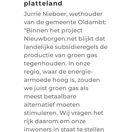
platteland
Jurrie Nieboer, wethouder
van de gemeente Oldambt:
“Binnen het project
Nieuwborgen.net blijkt dat
landelijke subsidieregels de
productie van groen gas
tegenhouden. In onze
regio, waar de energie-
armoede hoog is, zouden
we juist groen gas als
meest betaalbare
alternatief moeten
stimuleren. Wij vragen het
rijk daarom om onze
inwoners in staat te stellen