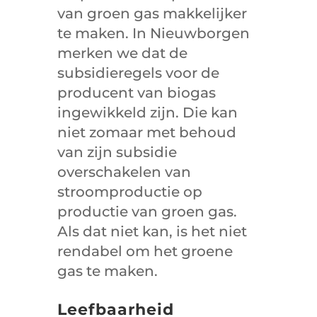
van groen gas makkelijker
te maken. In Nieuwborgen
merken we dat de
subsidieregels voor de
producent van biogas
ingewikkeld zijn. Die kan
niet zomaar met behoud
van zijn subsidie
overschakelen van
stroomproductie op
productie van groen gas.
Als dat niet kan, is het niet
rendabel om het groene
gas te maken.
Leefbaarheid