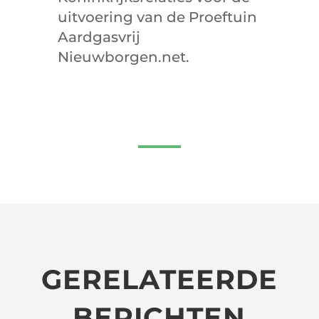
uitvoering van de Proeftuin
Aardgasvrij
Nieuwborgen.net.
GERELATEERDE
BERICHTEN