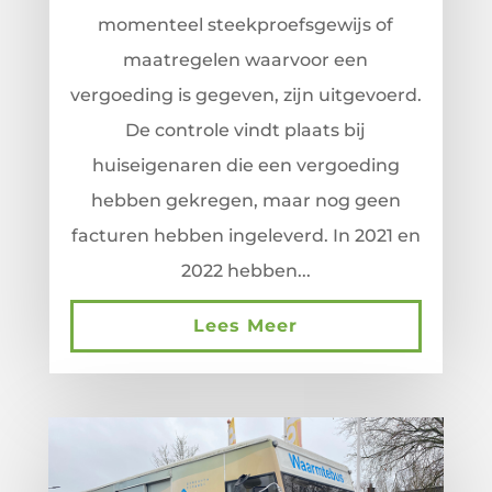
momenteel steekproefsgewijs of
maatregelen waarvoor een
vergoeding is gegeven, zijn uitgevoerd.
De controle vindt plaats bij
huiseigenaren die een vergoeding
hebben gekregen, maar nog geen
facturen hebben ingeleverd. In 2021 en
2022 hebben...
Lees Meer