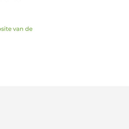
site van de