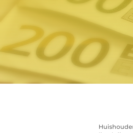
Huishouden