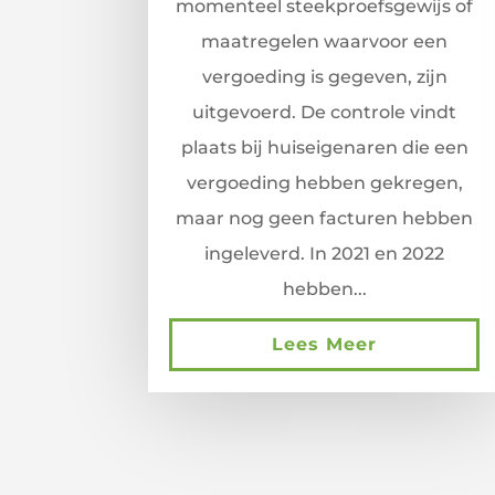
momenteel steekproefsgewijs of
maatregelen waarvoor een
vergoeding is gegeven, zijn
uitgevoerd. De controle vindt
plaats bij huiseigenaren die een
vergoeding hebben gekregen,
maar nog geen facturen hebben
ingeleverd. In 2021 en 2022
hebben...
Lees Meer