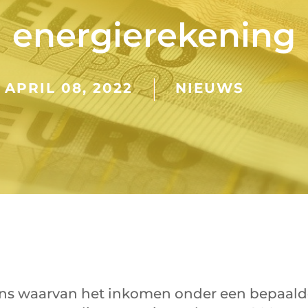
energierekening
APRIL 08, 2022
NIEUWS
s waarvan het inkomen onder een bepaald