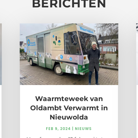
BERICHTEN
Waarmteweek van
Oldambt Verwarmt in
Nieuwolda
FEB 9, 2024
|
NIEUWS