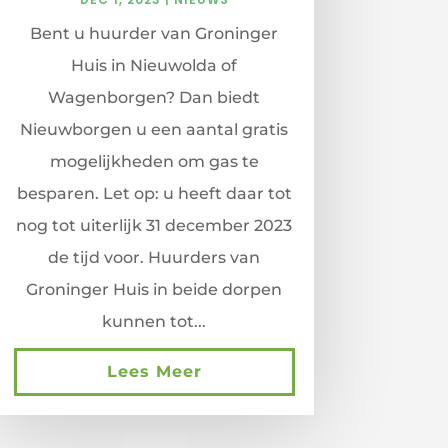
Bent u huurder van Groninger
Huis in Nieuwolda of
Wagenborgen? Dan biedt
Nieuwborgen u een aantal gratis
mogelijkheden om gas te
besparen. Let op: u heeft daar tot
nog tot uiterlijk 31 december 2023
de tijd voor. Huurders van
Groninger Huis in beide dorpen
kunnen tot...
Lees Meer