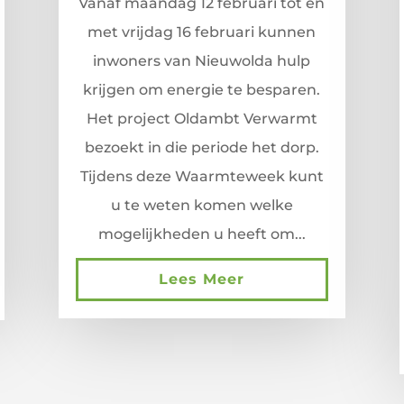
Vanaf maandag 12 februari tot en
met vrijdag 16 februari kunnen
inwoners van Nieuwolda hulp
krijgen om energie te besparen.
Het project Oldambt Verwarmt
bezoekt in die periode het dorp.
Tijdens deze Waarmteweek kunt
u te weten komen welke
mogelijkheden u heeft om...
Lees Meer