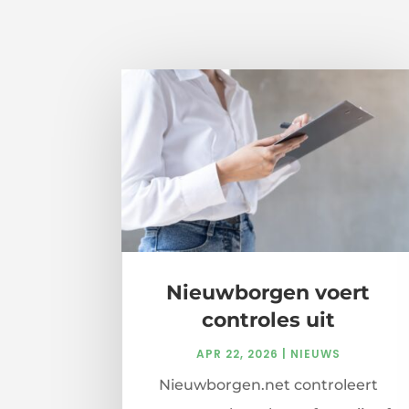
Nieuwborgen voert
controles uit
APR 22, 2026
|
NIEUWS
Nieuwborgen.net controleert