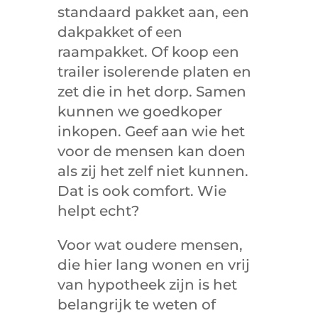
standaard pakket aan, een
dakpakket of een
raampakket. Of koop een
trailer isolerende platen en
zet die in het dorp. Samen
kunnen we goedkoper
inkopen. Geef aan wie het
voor de mensen kan doen
als zij het zelf niet kunnen.
Dat is ook comfort. Wie
helpt echt?
Voor wat oudere mensen,
die hier lang wonen en vrij
van hypotheek zijn is het
belangrijk te weten of