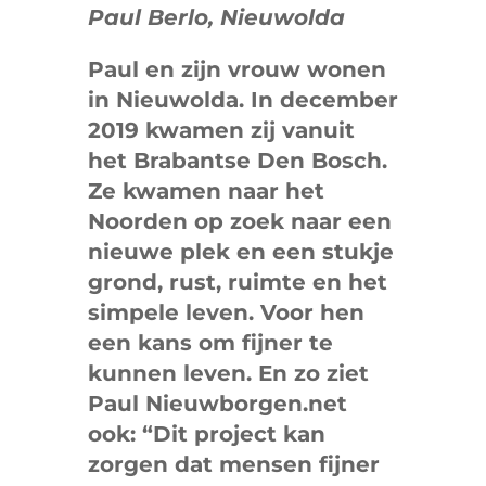
Paul Berlo, Nieuwolda
Paul en zijn vrouw wonen
in Nieuwolda. In december
2019 kwamen zij vanuit
het Brabantse Den Bosch.
Ze kwamen naar het
Noorden op zoek naar een
nieuwe plek en een stukje
grond, rust, ruimte en het
simpele leven. Voor hen
een kans om fijner te
kunnen leven. En zo ziet
Paul Nieuwborgen.net
ook: “Dit project kan
zorgen dat mensen fijner