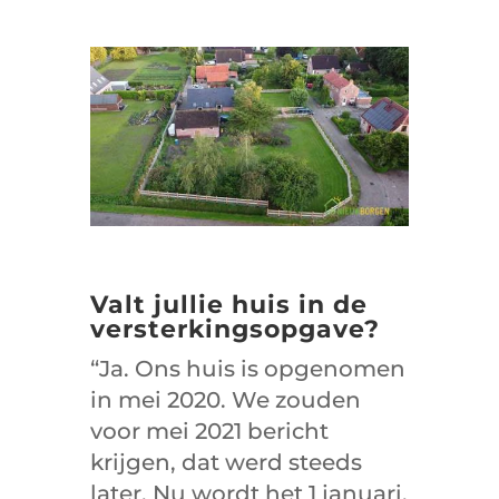
Valt jullie huis in de
versterkingsopgave?
“Ja. Ons huis is opgenomen
in mei 2020. We zouden
voor mei 2021 bericht
krijgen, dat werd steeds
later. Nu wordt het 1 januari.