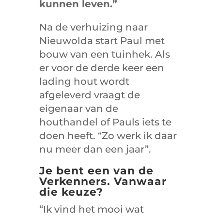
kunnen leven.”
Na de verhuizing naar
Nieuwolda start Paul met
bouw van een tuinhek. Als
er voor de derde keer een
lading hout wordt
afgeleverd vraagt de
eigenaar van de
houthandel of Pauls iets te
doen heeft. “Zo werk ik daar
nu meer dan een jaar”.
Je bent een van de
Verkenners. Vanwaar
die keuze?
“Ik vind het mooi wat