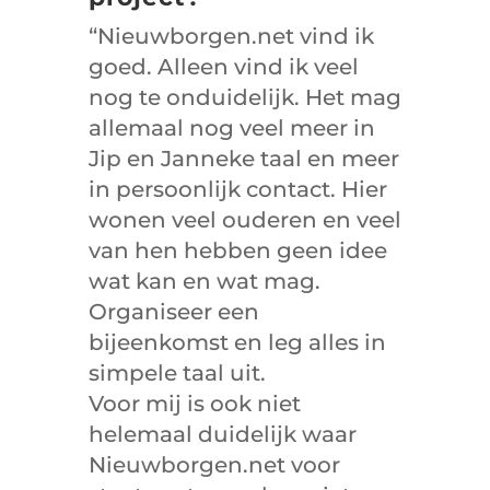
“Nieuwborgen.net vind ik
goed. Alleen vind ik veel
nog te onduidelijk. Het mag
allemaal nog veel meer in
Jip en Janneke taal en meer
in persoonlijk contact. Hier
wonen veel ouderen en veel
van hen hebben geen idee
wat kan en wat mag.
Organiseer een
bijeenkomst en leg alles in
simpele taal uit.
Voor mij is ook niet
helemaal duidelijk waar
Nieuwborgen.net voor