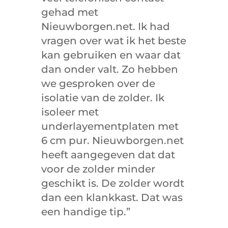
gehad met
Nieuwborgen.net. Ik had
vragen over wat ik het beste
kan gebruiken en waar dat
dan onder valt. Zo hebben
we gesproken over de
isolatie van de zolder. Ik
isoleer met
underlayementplaten met
6 cm pur. Nieuwborgen.net
heeft aangegeven dat dat
voor de zolder minder
geschikt is. De zolder wordt
dan een klankkast. Dat was
een handige tip.”