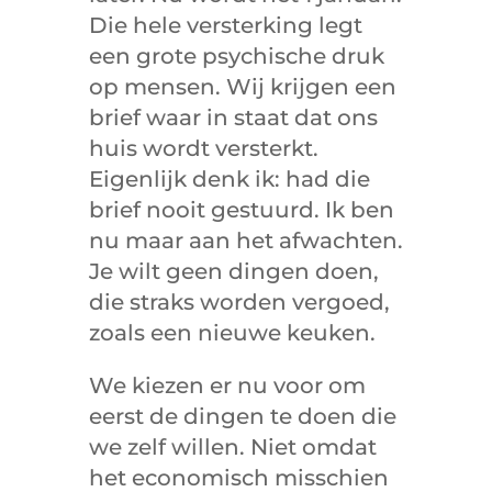
Die hele versterking legt
een grote psychische druk
op mensen. Wij krijgen een
brief waar in staat dat ons
huis wordt versterkt.
Eigenlijk denk ik: had die
brief nooit gestuurd. Ik ben
nu maar aan het afwachten.
Je wilt geen dingen doen,
die straks worden vergoed,
zoals een nieuwe keuken.
We kiezen er nu voor om
eerst de dingen te doen die
we zelf willen. Niet omdat
het economisch misschien