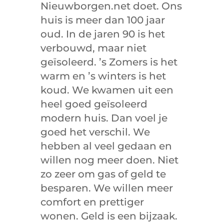
Nieuwborgen.net doet. Ons
huis is meer dan 100 jaar
oud. In de jaren 90 is het
verbouwd, maar niet
geïsoleerd. ’s Zomers is het
warm en ’s winters is het
koud. We kwamen uit een
heel goed geïsoleerd
modern huis. Dan voel je
goed het verschil. We
hebben al veel gedaan en
willen nog meer doen. Niet
zo zeer om gas of geld te
besparen. We willen meer
comfort en prettiger
wonen. Geld is een bijzaak.