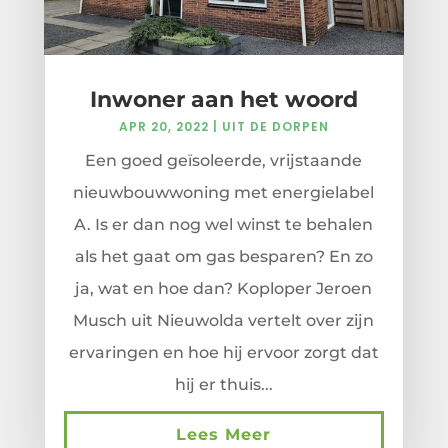
Inwoner aan het woord
APR 20, 2022
|
UIT DE DORPEN
Een goed geïsoleerde, vrijstaande
nieuwbouwwoning met energielabel
A. Is er dan nog wel winst te behalen
als het gaat om gas besparen? En zo
ja, wat en hoe dan? Koploper Jeroen
Musch uit Nieuwolda vertelt over zijn
ervaringen en hoe hij ervoor zorgt dat
hij er thuis...
Lees Meer