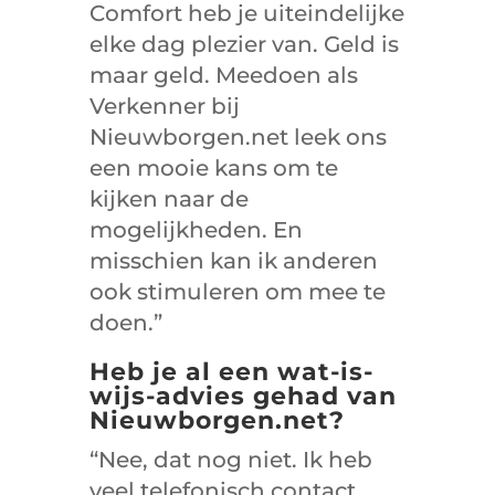
Comfort heb je uiteindelijke
elke dag plezier van. Geld is
maar geld. Meedoen als
Verkenner bij
Nieuwborgen.net leek ons
een mooie kans om te
kijken naar de
mogelijkheden. En
misschien kan ik anderen
ook stimuleren om mee te
doen.”
Heb je al een wat-is-
wijs-advies gehad van
Nieuwborgen.net?
“Nee, dat nog niet. Ik heb
veel telefonisch contact