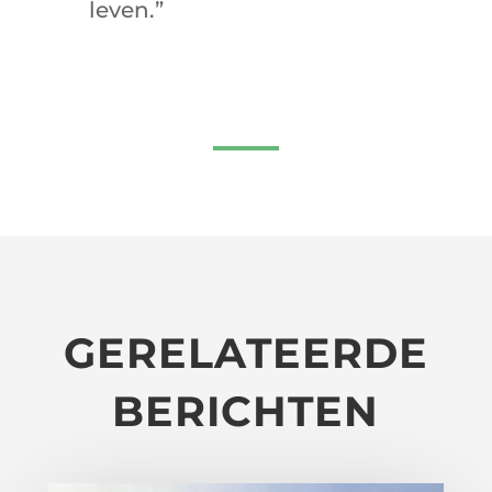
leven.”
GERELATEERDE
BERICHTEN