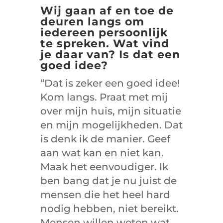
Wij gaan af en toe de
deuren langs om
iedereen persoonlijk
te spreken. Wat vind
je daar van? Is dat een
goed idee?
“Dat is zeker een goed idee!
Kom langs. Praat met mij
over mijn huis, mijn situatie
en mijn mogelijkheden. Dat
is denk ik de manier. Geef
aan wat kan en niet kan.
Maak het eenvoudiger. Ik
ben bang dat je nu juist de
mensen die het heel hard
nodig hebben, niet bereikt.
Mensen willen weten wat