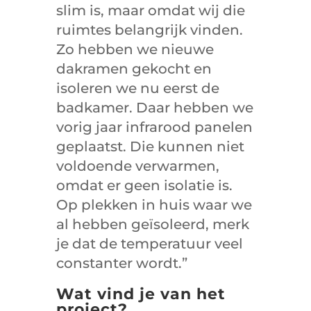
slim is, maar omdat wij die
ruimtes belangrijk vinden.
Zo hebben we nieuwe
dakramen gekocht en
isoleren we nu eerst de
badkamer. Daar hebben we
vorig jaar infrarood panelen
geplaatst. Die kunnen niet
voldoende verwarmen,
omdat er geen isolatie is.
Op plekken in huis waar we
al hebben geïsoleerd, merk
je dat de temperatuur veel
constanter wordt.”
Wat vind je van het
project?