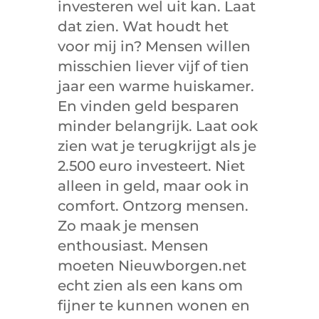
investeren wel uit kan. Laat
dat zien. Wat houdt het
voor mij in? Mensen willen
misschien liever vijf of tien
jaar een warme huiskamer.
En vinden geld besparen
minder belangrijk. Laat ook
zien wat je terugkrijgt als je
2.500 euro investeert. Niet
alleen in geld, maar ook in
comfort. Ontzorg mensen.
Zo maak je mensen
enthousiast. Mensen
moeten Nieuwborgen.net
echt zien als een kans om
fijner te kunnen wonen en