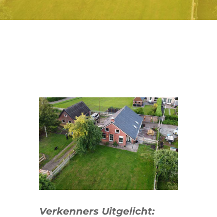
Verkenners Uitgelicht: