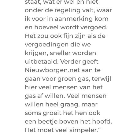
staat, wat er wel en niet
onder de regeling valt, waar
ik voor in aanmerking kom
en hoeveel wordt vergoed.
Het zou ook fijn zijn als de
vergoedingen die we
krijgen, sneller worden
uitbetaald. Verder geeft
Nieuwborgen.net aan te
gaan voor groen gas, terwijl
hier veel mensen van het
gas af willen. Veel mensen
willen heel graag, maar
soms groeit het hen ook
een beetje boven het hoofd.
Het moet veel simpeler.“