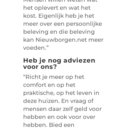
het oplevert en wat het
kost. Eigenlijk heb je het
meer over een persoonlijke
beleving en die beleving
kan Nieuwborgen.net meer
voeden.”
Heb je nog adviezen
voor ons?
“Richt je meer op het
comfort en op het
praktische, op het leven in
deze huizen. En vraag of
mensen daar zelf geld voor
hebben en ook voor over
hebben. Bied een