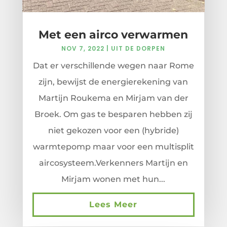
Met een airco verwarmen
NOV 7, 2022
|
UIT DE DORPEN
Dat er verschillende wegen naar Rome
zijn, bewijst de energierekening van
Martijn Roukema en Mirjam van der
Broek. Om gas te besparen hebben zij
niet gekozen voor een (hybride)
warmtepomp maar voor een multisplit
aircosysteem.Verkenners Martijn en
Mirjam wonen met hun...
Lees Meer