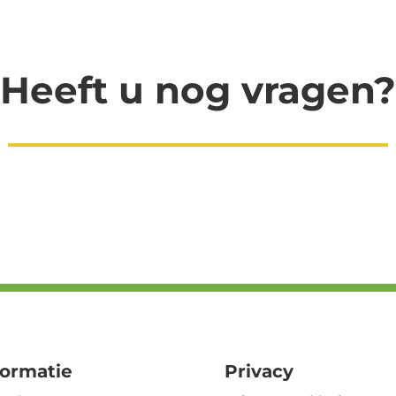
Heeft u nog vragen?
formatie
Privacy