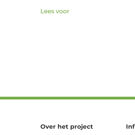
Lees voor
Over het project
In