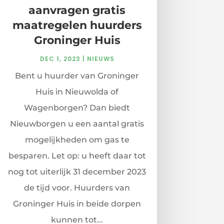
aanvragen gratis
maatregelen huurders
Groninger Huis
DEC 1, 2023
|
NIEUWS
Bent u huurder van Groninger
Huis in Nieuwolda of
Wagenborgen? Dan biedt
Nieuwborgen u een aantal gratis
mogelijkheden om gas te
besparen. Let op: u heeft daar tot
nog tot uiterlijk 31 december 2023
de tijd voor. Huurders van
Groninger Huis in beide dorpen
kunnen tot...