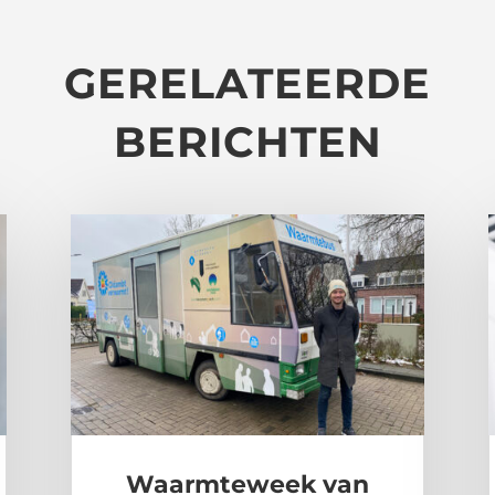
GERELATEERDE
BERICHTEN
Waarmteweek van