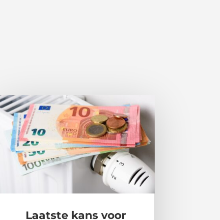
Laatste kans voor