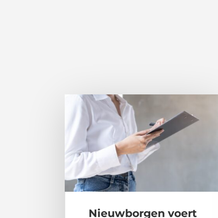
Nieuwborgen voert