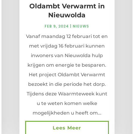
Oldambt Verwarmt in
Nieuwolda
FEB 9, 2024
|
NIEUWS
Vanaf maandag 12 februari tot en
met vrijdag 16 februari kunnen
inwoners van Nieuwolda hulp
krijgen om energie te besparen.
Het project Oldambt Verwarmt
bezoekt in die periode het dorp.
Tijdens deze Waarmteweek kunt
u te weten komen welke
mogelijkheden u heeft om...
Lees Meer