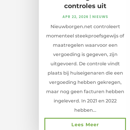
controles uit
APR 22, 2026
|
NIEUWS
Nieuwborgen.net controleert
momenteel steekproefsgewijs of
maatregelen waarvoor een
vergoeding is gegeven, zijn
uitgevoerd. De controle vindt
plaats bij huiseigenaren die een
vergoeding hebben gekregen,
maar nog geen facturen hebben
ingeleverd. In 2021 en 2022
hebben...
Lees Meer