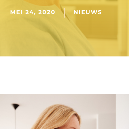
MEI 24, 2020
NIEUWS