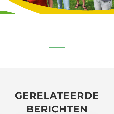
GERELATEERDE
BERICHTEN