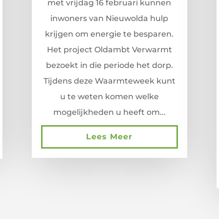
met vrijdag 16 februari kunnen
inwoners van Nieuwolda hulp
krijgen om energie te besparen.
Het project Oldambt Verwarmt
bezoekt in die periode het dorp.
Tijdens deze Waarmteweek kunt
u te weten komen welke
mogelijkheden u heeft om...
Lees Meer