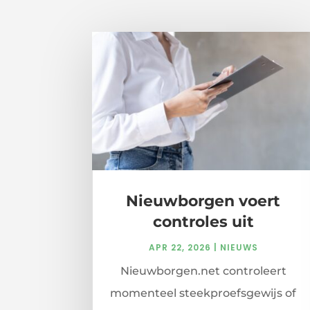
Nieuwborgen voert
controles uit
APR 22, 2026
|
NIEUWS
Nieuwborgen.net controleert
momenteel steekproefsgewijs of