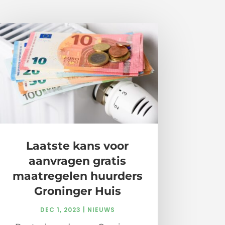
Laatste kans voor
aanvragen gratis
maatregelen huurders
Groninger Huis
DEC 1, 2023
|
NIEUWS