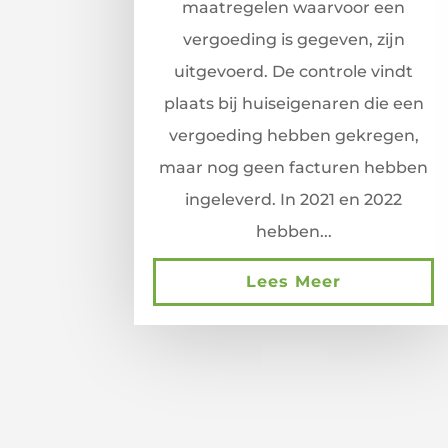
maatregelen waarvoor een
vergoeding is gegeven, zijn
uitgevoerd. De controle vindt
plaats bij huiseigenaren die een
vergoeding hebben gekregen,
maar nog geen facturen hebben
ingeleverd. In 2021 en 2022
hebben...
Lees Meer