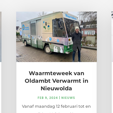
Waarmteweek van
Oldambt Verwarmt in
Nieuwolda
FEB 9, 2024
|
NIEUWS
Vanaf maandag 12 februari tot en