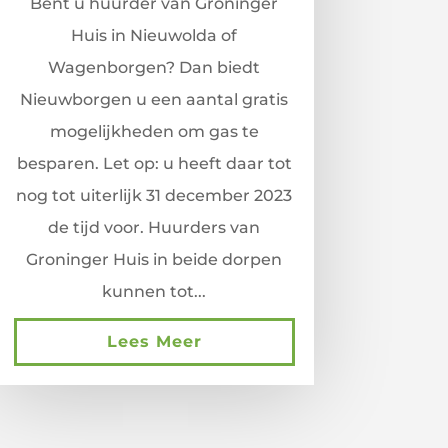
Bent u huurder van Groninger
Huis in Nieuwolda of
Wagenborgen? Dan biedt
Nieuwborgen u een aantal gratis
mogelijkheden om gas te
besparen. Let op: u heeft daar tot
nog tot uiterlijk 31 december 2023
de tijd voor. Huurders van
Groninger Huis in beide dorpen
kunnen tot...
Lees Meer