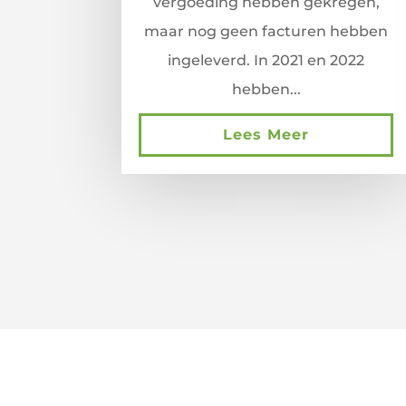
vergoeding hebben gekregen,
maar nog geen facturen hebben
ingeleverd. In 2021 en 2022
hebben...
Lees Meer