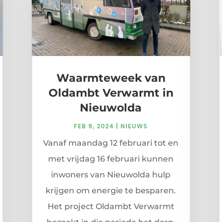
Waarmteweek van
Oldambt Verwarmt in
Nieuwolda
FEB 9, 2024
|
NIEUWS
Vanaf maandag 12 februari tot en
met vrijdag 16 februari kunnen
inwoners van Nieuwolda hulp
krijgen om energie te besparen.
Het project Oldambt Verwarmt