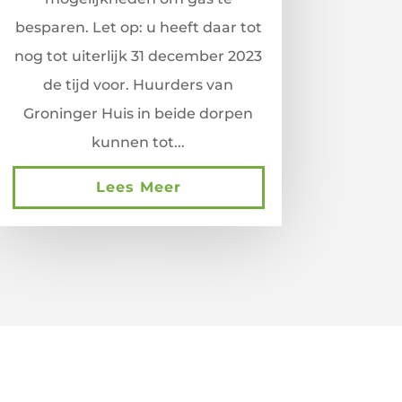
besparen. Let op: u heeft daar tot
nog tot uiterlijk 31 december 2023
de tijd voor. Huurders van
Groninger Huis in beide dorpen
kunnen tot...
Lees Meer