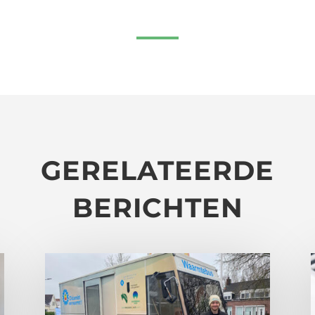
GERELATEERDE
BERICHTEN