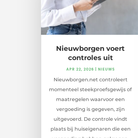
Nieuwborgen voert
controles uit
APR 22, 2026
|
NIEUWS
Nieuwborgen.net controleert
momenteel steekproefsgewijs of
maatregelen waarvoor een
vergoeding is gegeven, zijn
uitgevoerd. De controle vindt
plaats bij huiseigenaren die een