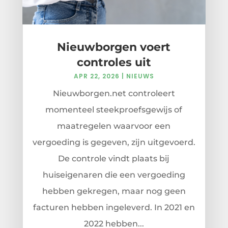
Nieuwborgen voert
controles uit
APR 22, 2026
|
NIEUWS
Nieuwborgen.net controleert
momenteel steekproefsgewijs of
maatregelen waarvoor een
vergoeding is gegeven, zijn uitgevoerd.
De controle vindt plaats bij
huiseigenaren die een vergoeding
hebben gekregen, maar nog geen
facturen hebben ingeleverd. In 2021 en
2022 hebben...