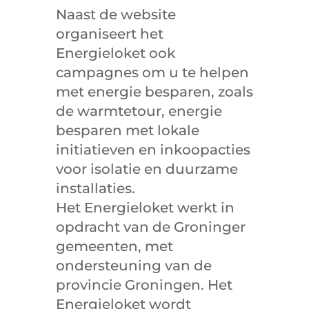
Naast de website
organiseert het
Energieloket ook
campagnes om u te helpen
met energie besparen, zoals
de warmtetour, energie
besparen met lokale
initiatieven en inkoopacties
voor isolatie en duurzame
installaties.
Het Energieloket werkt in
opdracht van de Groninger
gemeenten, met
ondersteuning van de
provincie Groningen. Het
Energieloket wordt