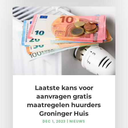
Laatste kans voor
aanvragen gratis
maatregelen huurders
Groninger Huis
DEC 1, 2023
|
NIEUWS