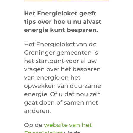
Het Energieloket geeft
tips over hoe u nu alvast
energie kunt besparen.
Het Energieloket van de
Groninger gemeenten is
het startpunt voor al uw
vragen over het besparen
van energie en het
opwekken van duurzame
energie. Of u dat nou zelf
gaat doen of samen met
anderen.
Op de
website van het