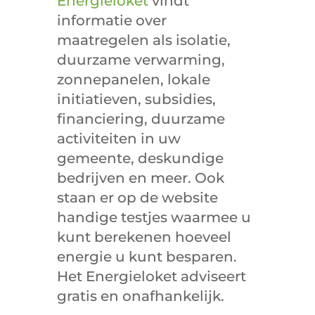
Energieloket
vindt
informatie over
maatregelen als isolatie,
duurzame verwarming,
zonnepanelen, lokale
initiatieven, subsidies,
financiering, duurzame
activiteiten in uw
gemeente, deskundige
bedrijven en meer. Ook
staan er op de website
handige testjes waarmee u
kunt berekenen hoeveel
energie u kunt besparen.
Het Energieloket adviseert
gratis en onafhankelijk.