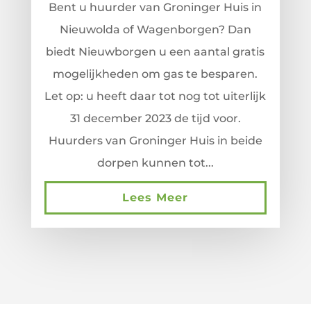
Bent u huurder van Groninger Huis in
Nieuwolda of Wagenborgen? Dan
biedt Nieuwborgen u een aantal gratis
mogelijkheden om gas te besparen.
Let op: u heeft daar tot nog tot uiterlijk
31 december 2023 de tijd voor.
Huurders van Groninger Huis in beide
dorpen kunnen tot...
Lees Meer