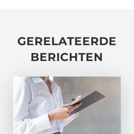
GERELATEERDE
BERICHTEN