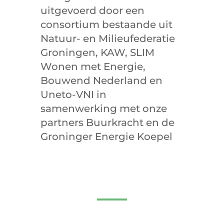
uitgevoerd door een
consortium bestaande uit
Natuur- en Milieufederatie
Groningen, KAW, SLIM
Wonen met Energie,
Bouwend Nederland en
Uneto-VNI in
samenwerking met onze
partners Buurkracht en de
Groninger Energie Koepel