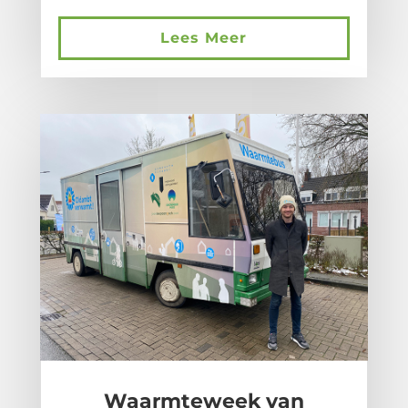
Lees Meer
Waarmteweek van