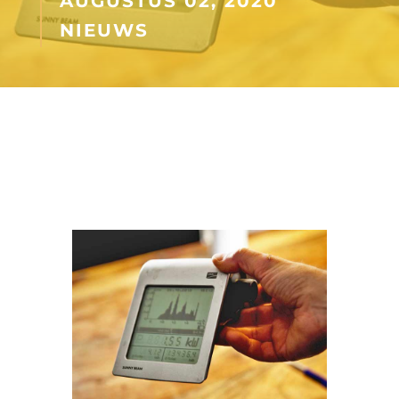
AUGUSTUS 02, 2020
NIEUWS