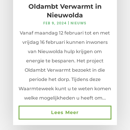
Oldambt Verwarmt in
Nieuwolda
FEB 9, 2024
|
NIEUWS
Vanaf maandag 12 februari tot en met
vrijdag 16 februari kunnen inwoners
van Nieuwolda hulp krijgen om
energie te besparen. Het project
Oldambt Verwarmt bezoekt in die
periode het dorp. Tijdens deze
Waarmteweek kunt u te weten komen
welke mogelijkheden u heeft om...
Lees Meer